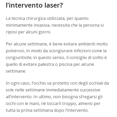
l’intervento laser?
La tecnica chirurgica utilizzata, per quanto
minimamente invasiva, necessita che la persona si
riposi per alcuni giorni.
Per alcune settimane, è bene evitare ambienti molto
polverosi, in modo da scongiurare infezioni come la
congiuntivite; in questo senso, il consiglio di solito è
quello di evitare palestra o piscina per alcune
settimane.
In ogni caso, l’occhio va protetto con degli occhiali da
sole nelle settimane immediatamente successive
all’intervento. In ultimo, non bisogna sfregarsi gli
occhi con le mani, né toccarli troppo, almeno per
tutta la prima settimana dopo l’intervento.