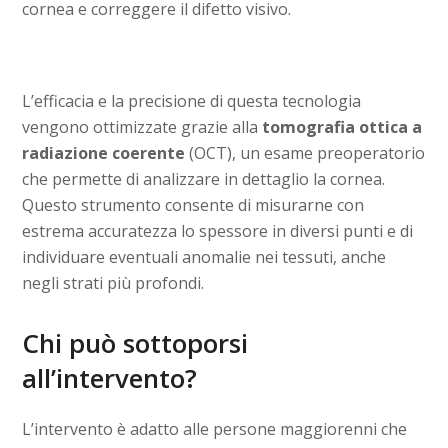
cornea e correggere il difetto visivo.
L’efficacia e la precisione di questa tecnologia
vengono ottimizzate grazie alla
tomografia ottica a
radiazione coerente
(OCT), un esame preoperatorio
che permette di analizzare in dettaglio la cornea.
Questo strumento consente di misurarne con
estrema accuratezza lo spessore in diversi punti e di
individuare eventuali anomalie nei tessuti, anche
negli strati più profondi.
Chi può sottoporsi
all’intervento?
L’intervento è adatto alle persone maggiorenni che