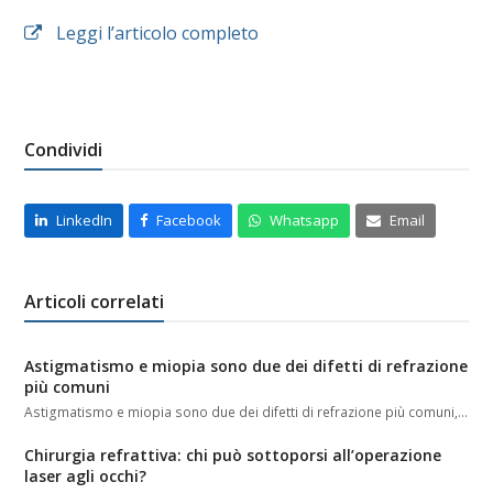
Leggi l’articolo completo
Condividi
LinkedIn
Facebook
Whatsapp
Email
Articoli correlati
Astigmatismo e miopia sono due dei difetti di refrazione
più comuni
Astigmatismo e miopia sono due dei difetti di refrazione più comuni,…
Chirurgia refrattiva: chi può sottoporsi all’operazione
laser agli occhi?