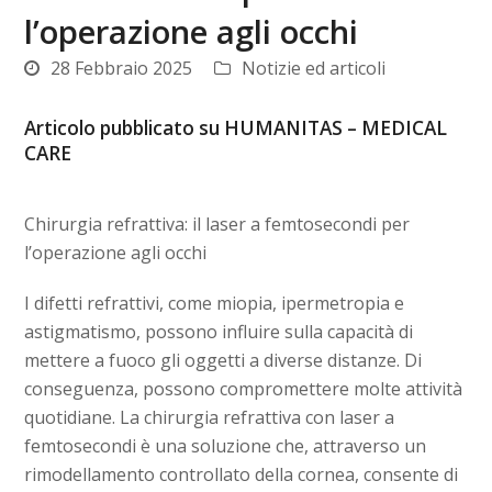
l’operazione agli occhi
28 Febbraio 2025
Notizie ed articoli
Articolo pubblicato su HUMANITAS – MEDICAL
CARE
Chirurgia refrattiva: il laser a femtosecondi per
l’operazione agli occhi
I difetti refrattivi, come miopia, ipermetropia e
astigmatismo, possono influire sulla capacità di
mettere a fuoco gli oggetti a diverse distanze. Di
conseguenza, possono compromettere molte attività
quotidiane. La chirurgia refrattiva con laser a
femtosecondi è una soluzione che, attraverso un
rimodellamento controllato della cornea, consente di