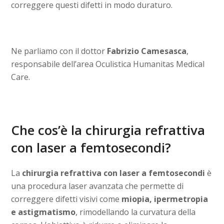
correggere questi difetti in modo duraturo.
Ne parliamo con il dottor
Fabrizio Camesasca
,
responsabile dell’area Oculistica Humanitas Medical
Care.
Che cos’è la chirurgia refrattiva
con laser a femtosecondi?
La
chirurgia refrattiva con laser a femtosecondi
è
una procedura laser avanzata che permette di
correggere difetti visivi come
miopia, ipermetropia
e astigmatismo
, rimodellando la curvatura della