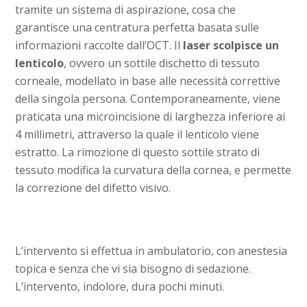
tramite un sistema di aspirazione, cosa che
garantisce una centratura perfetta basata sulle
informazioni raccolte dall’OCT. Il
laser scolpisce un
lenticolo
, ovvero un sottile dischetto di tessuto
corneale, modellato in base alle necessità correttive
della singola persona. Contemporaneamente, viene
praticata una microincisione di larghezza inferiore ai
4 millimetri, attraverso la quale il lenticolo viene
estratto. La rimozione di questo sottile strato di
tessuto modifica la curvatura della cornea, e permette
la correzione del difetto visivo.
L’intervento si effettua in ambulatorio, con anestesia
topica e senza che vi sia bisogno di sedazione.
L’intervento, indolore, dura pochi minuti.