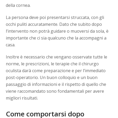
della cornea.
La persona deve poi presentarsi struccata, con gli
occhi puliti accuratamente. Dato che subito dopo
l’intervento non potrà guidare o muoversi da sola, è
importante che ci sia qualcuno che la accompagni a
casa.
Inoltre è necessario che vengano osservate tutte le
norme, le prescrizioni, le terapie che il chirurgo
oculista darà come preparazione e per l’immediato
post-operatorio. Un buon colloquio e un buon
passaggio di informazioni e il rispetto di quello che
viene raccomandato sono fondamentali per avere
migliori risultati.
Come comportarsi dopo