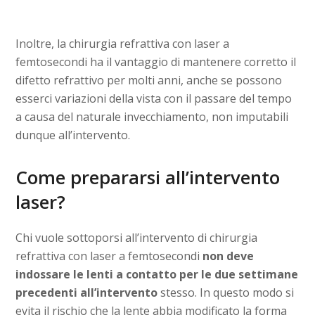
Inoltre, la chirurgia refrattiva con laser a
femtosecondi ha il vantaggio di mantenere corretto il
difetto refrattivo per molti anni, anche se possono
esserci variazioni della vista con il passare del tempo
a causa del naturale invecchiamento, non imputabili
dunque all’intervento.
Come prepararsi all’intervento
laser?
Chi vuole sottoporsi all’intervento di chirurgia
refrattiva con laser a femtosecondi
non deve
indossare le lenti a contatto per le due settimane
precedenti all’intervento
stesso. In questo modo si
evita il rischio che la lente abbia modificato la forma