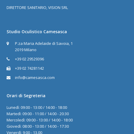
DIRETTORE SANITARIO, VISION SRL
Studio Oculistico Camesasca
P.za Maria Adelaide di Savoia, 1
2019 Milano
+39 02 29529396
+39 02 74281142
info@camesasca.com
Orari di Segreteria
Lunedì: 09:00 - 13:00 / 14:00 - 18:00
Martedì: 09:00 - 11:00 / 14:00 - 20:30
Mercoledì: 09:00 - 13:00 / 14:00 - 18:00
Giovedì: 08:00 - 13:00 / 14:00 - 17:30
Venerdì: 9:00 - 13.00