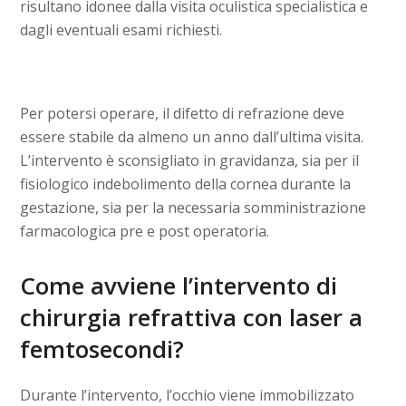
risultano idonee dalla visita oculistica specialistica e
dagli eventuali esami richiesti.
Per potersi operare, il difetto di refrazione deve
essere stabile da almeno un anno dall’ultima visita.
L’intervento è sconsigliato in gravidanza, sia per il
fisiologico indebolimento della cornea durante la
gestazione, sia per la necessaria somministrazione
farmacologica pre e post operatoria.
Come avviene l’intervento di
chirurgia refrattiva con laser a
femtosecondi?
Durante l’intervento, l’occhio viene immobilizzato