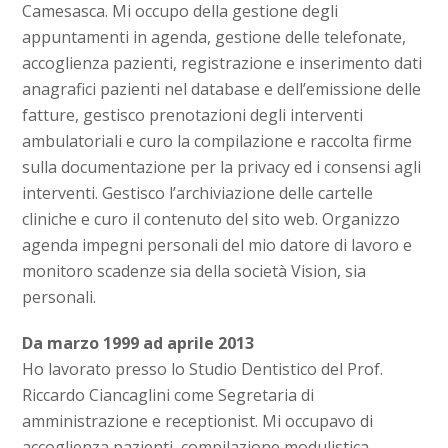
Camesasca. Mi occupo della gestione degli
appuntamenti in agenda, gestione delle telefonate,
accoglienza pazienti, registrazione e inserimento dati
anagrafici pazienti nel database e dell’emissione delle
fatture, gestisco prenotazioni degli interventi
ambulatoriali e curo la compilazione e raccolta firme
sulla documentazione per la privacy ed i consensi agli
interventi. Gestisco l’archiviazione delle cartelle
cliniche e curo il contenuto del sito web. Organizzo
agenda impegni personali del mio datore di lavoro e
monitoro scadenze sia della società Vision, sia
personali.
Da marzo 1999 ad aprile 2013
Ho lavorato presso lo Studio Dentistico del Prof.
Riccardo Ciancaglini come Segretaria di
amministrazione e receptionist. Mi occupavo di
accoglienza pazienti, compilazione modulistica