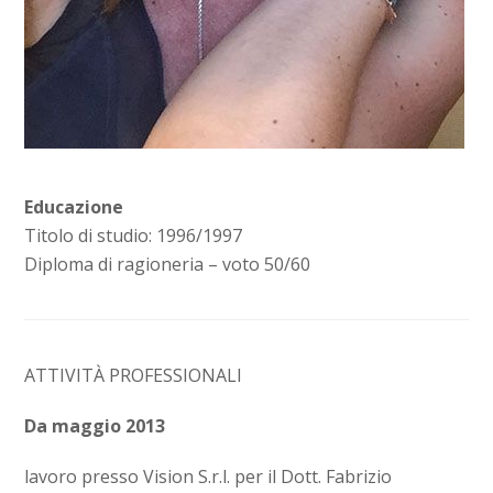
Educazione
Titolo di studio: 1996/1997
Diploma di ragioneria – voto 50/60
ATTIVITÀ PROFESSIONALI
Da maggio 2013
lavoro presso Vision S.r.l. per il Dott. Fabrizio