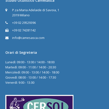
Studio Oculistico Camesasca
P.za Maria Adelaide di Savoia, 1
2019 Milano
+39 02 29529396
+39 02 74281142
info@camesasca.com
Orari di Segreteria
Lunedì: 09:00 - 13:00 / 14:00 - 18:00
Martedì: 09:00 - 11:00 / 14:00 - 20:30
Mercoledì: 09:00 - 13:00 / 14:00 - 18:00
Giovedì: 08:00 - 13:00 / 14:00 - 17:30
Venerdì: 9:00 - 13.00