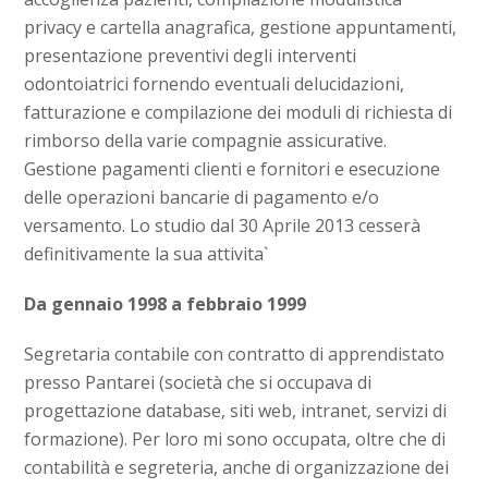
privacy e cartella anagrafica, gestione appuntamenti,
presentazione preventivi degli interventi
odontoiatrici fornendo eventuali delucidazioni,
fatturazione e compilazione dei moduli di richiesta di
rimborso della varie compagnie assicurative.
Gestione pagamenti clienti e fornitori e esecuzione
delle operazioni bancarie di pagamento e/o
versamento. Lo studio dal 30 Aprile 2013 cesserà
definitivamente la sua attivita`
Da gennaio 1998 a febbraio 1999
Segretaria contabile con contratto di apprendistato
presso Pantarei (società che si occupava di
progettazione database, siti web, intranet, servizi di
formazione). Per loro mi sono occupata, oltre che di
contabilità e segreteria, anche di organizzazione dei