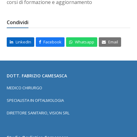
corsi di formazione e aggiornamento
Condividi
LinkedIn
Facebook
Whatsapp
Email
DOTT. FABRIZIO CAMESASCA
MEDICO CHIRURGO
SPECIALISTA IN OFTALMOLOGIA
DIRETTORE SANITARIO, VISION SRL