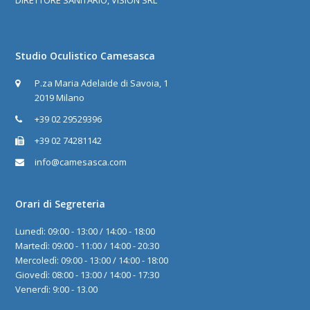
Studio Oculistico Camesasca
P.za Maria Adelaide di Savoia, 1
2019 Milano
+39 02 29529396
+39 02 74281142
info@camesasca.com
Orari di Segreteria
Lunedì: 09:00 - 13:00 / 14:00 - 18:00
Martedì: 09:00 - 11:00 / 14:00 - 20:30
Mercoledì: 09:00 - 13:00 / 14:00 - 18:00
Giovedì: 08:00 - 13:00 / 14:00 - 17:30
Venerdì: 9:00 - 13.00