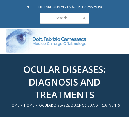
PER PRENOTARE UNA VISITA
+39 02 29529396
Search
Submit
OCULAR DISEASES:
DIAGNOSIS AND
TREATMENTS
HOME
»
HOME
»
OCULAR DISEASES: DIAGNOSIS AND TREATMENTS