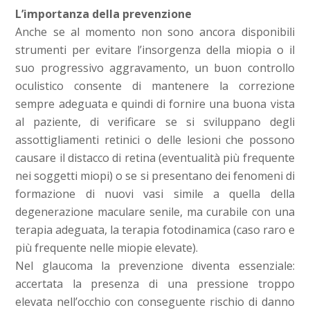
L’importanza della prevenzione
Anche se al momento non sono ancora disponibili
strumenti per evitare l’insorgenza della miopia o il
suo progressivo aggravamento, un buon controllo
oculistico consente di mantenere la correzione
sempre adeguata e quindi di fornire una buona vista
al paziente, di verificare se si sviluppano degli
assottigliamenti retinici o delle lesioni che possono
causare il distacco di retina (eventualità più frequente
nei soggetti miopi) o se si presentano dei fenomeni di
formazione di nuovi vasi simile a quella della
degenerazione maculare senile, ma curabile con una
terapia adeguata, la terapia fotodinamica (caso raro e
più frequente nelle miopie elevate).
Nel glaucoma la prevenzione diventa essenziale:
accertata la presenza di una pressione troppo
elevata nell’occhio con conseguente rischio di danno