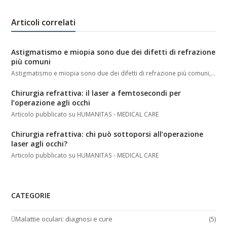
Articoli correlati
Astigmatismo e miopia sono due dei difetti di refrazione
più comuni
Astigmatismo e miopia sono due dei difetti di refrazione più comuni,…
Chirurgia refrattiva: il laser a femtosecondi per
l’operazione agli occhi
Articolo pubblicato su HUMANITAS - MEDICAL CARE
Chirurgia refrattiva: chi può sottoporsi all’operazione
laser agli occhi?
Articolo pubblicato su HUMANITAS - MEDICAL CARE
CATEGORIE
Malattie oculari: diagnosi e cure
(5)