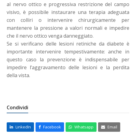
al nervo ottico e progressiva restrizione del campo
visivo, è possibile instaurare una terapia adeguata
con colliri o intervenire chirurgicamente per
mantenere la pressione a valori normali e impedire
che il nervo ottico venga danneggiato.
Se si verificano delle lesioni retiniche da diabete è
importante intervenire tempestivamente: anche in
questo caso la prevenzione è indispensabile per
impedire l’aggravamento delle lesioni e la perdita
della vista.
Condividi
LinkedIn
Facebook
Whatsapp
Email