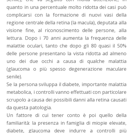
quanto in una percentuale molto ridotta dei casi può
complicarsi con la formazione di nuovi vasi della
regione centrale della retina (la macula), deputata alla
visione fine, al riconoscimento delle persone, alla
lettura. Dopo i 70 anni aumenta la frequenza delle
malattie oculari, tanto che dopo gli 80 quasi il 50%
delle persone presentano la vista ridotta ad almeno
uno dei due occhi a causa di qualche malattia
(glaucoma o più spesso degenerazione maculare
senile).
Se la persona sviluppa il diabete, importante malattia
metabolica, i controlli vanno effettuati con particolare
scrupolo a causa dei possibili danni alla retina causati
da questa patologia.
Un fattore di cui tener conto è poi quello della
familiarità: la presenza in famiglia di miopie elevate,
diabete, glaucoma deve indurre a controlli più