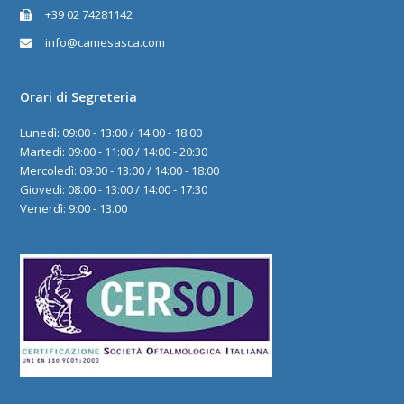
+39 02 74281142
info@camesasca.com
Orari di Segreteria
Lunedì: 09:00 - 13:00 / 14:00 - 18:00
Martedì: 09:00 - 11:00 / 14:00 - 20:30
Mercoledì: 09:00 - 13:00 / 14:00 - 18:00
Giovedì: 08:00 - 13:00 / 14:00 - 17:30
Venerdì: 9:00 - 13.00