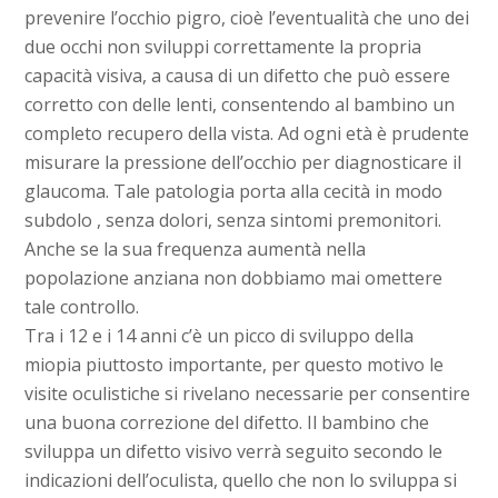
prevenire l’occhio pigro, cioè l’eventualità che uno dei
due occhi non sviluppi correttamente la propria
capacità visiva, a causa di un difetto che può essere
corretto con delle lenti, consentendo al bambino un
completo recupero della vista. Ad ogni età è prudente
misurare la pressione dell’occhio per diagnosticare il
glaucoma. Tale patologia porta alla cecità in modo
subdolo , senza dolori, senza sintomi premonitori.
Anche se la sua frequenza aumentà nella
popolazione anziana non dobbiamo mai omettere
tale controllo.
Tra i 12 e i 14 anni c’è un picco di sviluppo della
miopia piuttosto importante, per questo motivo le
visite oculistiche si rivelano necessarie per consentire
una buona correzione del difetto. Il bambino che
sviluppa un difetto visivo verrà seguito secondo le
indicazioni dell’oculista, quello che non lo sviluppa si