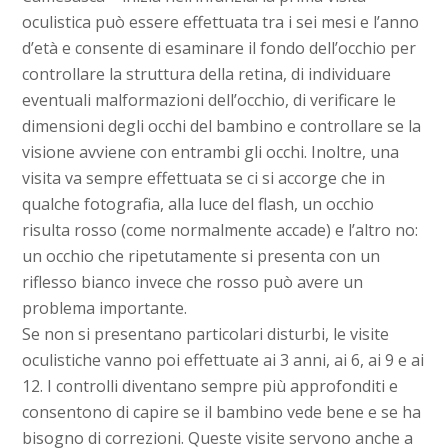
oculistica può essere effettuata tra i sei mesi e l’anno
d’età e consente di esaminare il fondo dell’occhio per
controllare la struttura della retina, di individuare
eventuali malformazioni dell’occhio, di verificare le
dimensioni degli occhi del bambino e controllare se la
visione avviene con entrambi gli occhi. Inoltre, una
visita va sempre effettuata se ci si accorge che in
qualche fotografia, alla luce del flash, un occhio
risulta rosso (come normalmente accade) e l’altro no:
un occhio che ripetutamente si presenta con un
riflesso bianco invece che rosso può avere un
problema importante.
Se non si presentano particolari disturbi, le visite
oculistiche vanno poi effettuate ai 3 anni, ai 6, ai 9 e ai
12. I controlli diventano sempre più approfonditi e
consentono di capire se il bambino vede bene e se ha
bisogno di correzioni. Queste visite servono anche a