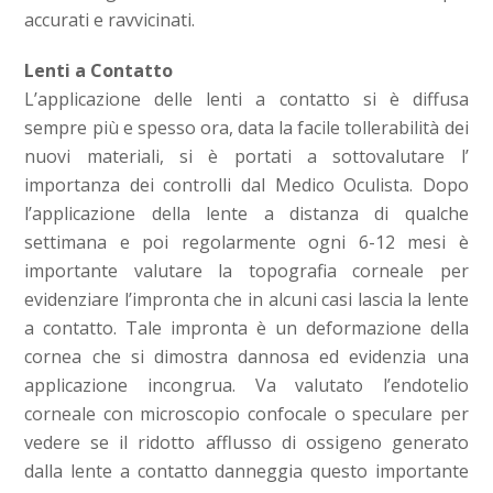
accurati e ravvicinati.
Lenti a Contatto
L’applicazione delle lenti a contatto si è diffusa
sempre più e spesso ora, data la facile tollerabilità dei
nuovi materiali, si è portati a sottovalutare l’
importanza dei controlli dal Medico Oculista. Dopo
l’applicazione della lente a distanza di qualche
settimana e poi regolarmente ogni 6-12 mesi è
importante valutare la topografia corneale per
evidenziare l’impronta che in alcuni casi lascia la lente
a contatto. Tale impronta è un deformazione della
cornea che si dimostra dannosa ed evidenzia una
applicazione incongrua. Va valutato l’endotelio
corneale con microscopio confocale o speculare per
vedere se il ridotto afflusso di ossigeno generato
dalla lente a contatto danneggia questo importante