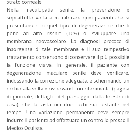
strato corneale
Nella maculopatia senile, la prevenzione è
soprattutto volta a monitorare quei pazienti che si
presentano con quel tipo di degenerazione che li
pone ad alto rischio (10%) di sviluppare una
membrana neovascolare. La diagnosi precoce di
insorgenza di tale membrana e il suo tempestivo
trattamento consentono di conservare il più possibile
la funzione visiva. In generale, il paziente con
degenerazione maculare senile deve verificare,
indossando la correzione adeguata, e schermando un
occhio alla volta e osservando un riferimento (pagina
di giornale, dettaglio del paesaggio dalla finestra di
casa), che la vista nei due occhi sia costante nel
tempo. Una variazione permanente deve sempre
indurre il paziente ad effettuare un controllo presso il
Medico Oculista.