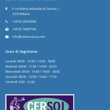
P.za Maria Adelaide di Savoia, 1
2019 Milano
+39 02 29529396
+39 02 74281142
info@camesasca.com
Orari di Segreteria
Lunedì: 09:00 - 13:00 / 14:00 - 18:00
Martedì: 09:00 - 11:00 / 14:00 - 20:30
Mercoledì: 09:00 - 13:00 / 14:00 - 18:00
Giovedì: 08:00 - 13:00 / 14:00 - 17:30
Venerdì: 9:00 - 13.00