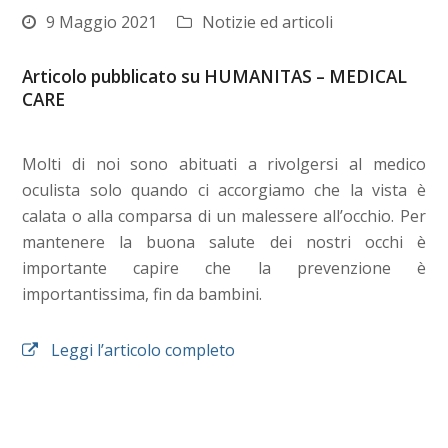
9 Maggio 2021
Notizie ed articoli
Articolo pubblicato su HUMANITAS – MEDICAL
CARE
Molti di noi sono abituati a rivolgersi al medico
oculista solo quando ci accorgiamo che la vista è
calata o alla comparsa di un malessere all’occhio. Per
mantenere la buona salute dei nostri occhi è
importante capire che la prevenzione è
importantissima, fin da bambini.
Leggi l’articolo completo