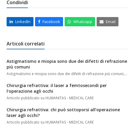
Condividi
LinkedIn
Facebook
Whatsapp
Email
Articoli correlati
Astigmatismo e miopia sono due dei difetti di refrazione
più comuni
Astigmatismo e miopia sono due dei difetti di refrazione più comuni,…
Chirurgia refrattiva: il laser a femtosecondi per
l’operazione agli occhi
Articolo pubblicato su HUMANITAS - MEDICAL CARE
Chirurgia refrattiva: chi può sottoporsi all’operazione
laser agli occhi?
Articolo pubblicato su HUMANITAS - MEDICAL CARE